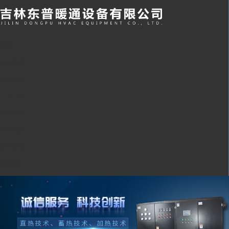
首页
产品展示
新闻动态
厂区一角
关于东普
成功案例
留言反馈
联系我们