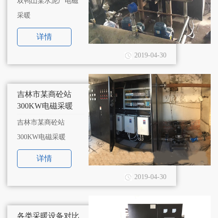
双鸭山某水泥厂电磁
采暖
详情
2019-04-30
吉林市某商砼站
300KW电磁采暖
吉林市某商砼站
300KW电磁采暖
详情
2019-04-30
各类采暖设备对比