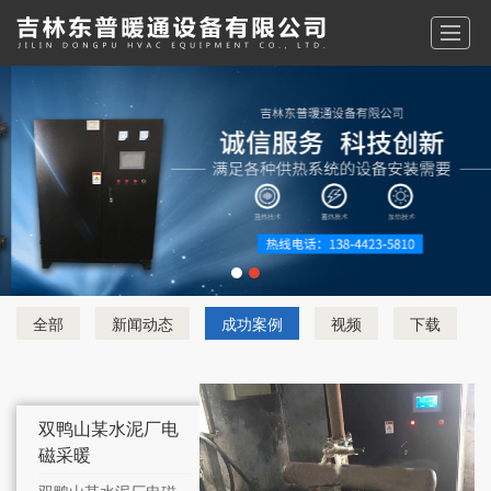
全部
新闻动态
成功案例
视频
下载
双鸭山某水泥厂电
磁采暖