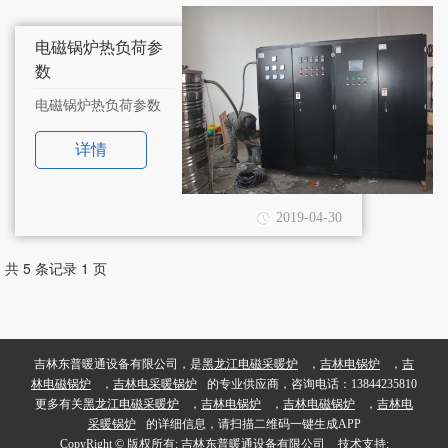
电磁锅炉热负荷参
数
电磁锅炉热负荷参数
详情
2019-04-30
共 5 条记录 1 页
吉林东普暖通设备有限公司，是
黑龙江电磁采暖炉
，
吉林电锅炉
，
吉
林电磁锅炉
，
吉林电采暖锅炉
的专业供应商，咨询电话：13844235810
更多有关
黑龙江电磁采暖炉
，
吉林电锅炉
，
吉林电磁锅炉
，
吉林电
采暖锅炉
的详细信息，请扫描二维码一键生成APP
CopyRight © 版权所有:
吉林东普暖通设备有限公司
技术支持: