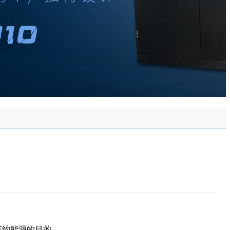
节约能源的目的。