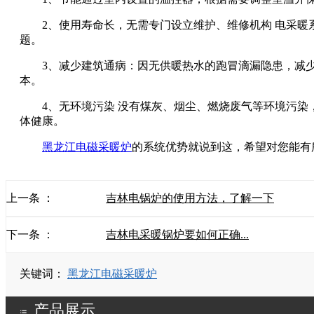
2、使用寿命长，无需专门设立维护、维修机构 电采暖系
题。
3、减少建筑通病：因无供暖热水的跑冒滴漏隐患，减少
本。
4、无环境污染 没有煤灰、烟尘、燃烧废气等环境污染，
体健康。
黑龙江电磁采暖炉
的系统优势就说到这，希望对您能有
上一条 ：
吉林电锅炉的使用方法，了解一下
下一条 ：
吉林电采暖锅炉要如何正确...
关键词：
黑龙江电磁采暖炉
产品展示