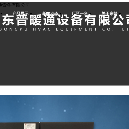
通设备有限公司
产品展示
新闻动态
厂区一角
关于东普