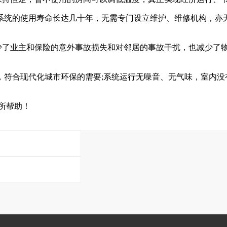
统的使用寿命长达几十年，无需专门设立维护、维修机构，亦
了业主和保险的意外事故损失和对邻居的事故干扰，也减少了物
符合现代化城市环保的需要;系统运行无噪音、无气味，室内没
所帮助！