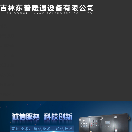
首页
产品展示
新闻动态
厂区一角
关于东普
成功案例
留言反馈
联系我们